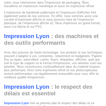
outre, nous intervenons dans l'impression de packaging. Nous
travaillons en impression numérique et aussi en impression offset.
L’impression de banderole publicitaire et l’impression d'affiches font
également partie de nos services. En effet, nous sommes aussi une
société d’imprimerie affiche et nous pouvons faire de l’impression
plastique, de l’impression affiche a2. Nous imprimons en grand format,
aussi sur bâche et sur PVC.
Impression Lyon
: des machines et
des outils performants
Avec des presses de haute technologie, nos produits et nos techniques
peuvent s’adapter à vos contraintes, notamment en budgetaire. Papiers
fins ou épais, autocollant, carton, flyers, étiquettes, affiches, quel que
soit le type de support ou le format d’impression, vos attentes sont nos
priorités. Nous investissons continuellement dans du matériel toujours
plus performant. Ainsi notre imprimerie offset et nos photocopieuses
restent performantes car régulièrement renouvellés pour vous offrir la
meilleure qualité d'impression.
Impression Lyon
: le respect des
délais est essentiel
Impression Lyon
met au premier plan le respect des délais et sa