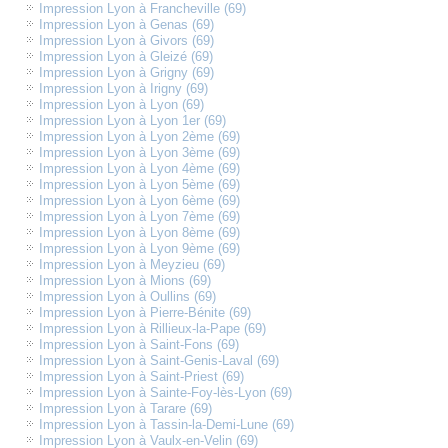
Impression Lyon à Francheville (69)
Impression Lyon à Genas (69)
Impression Lyon à Givors (69)
Impression Lyon à Gleizé (69)
Impression Lyon à Grigny (69)
Impression Lyon à Irigny (69)
Impression Lyon à Lyon (69)
Impression Lyon à Lyon 1er (69)
Impression Lyon à Lyon 2ème (69)
Impression Lyon à Lyon 3ème (69)
Impression Lyon à Lyon 4ème (69)
Impression Lyon à Lyon 5ème (69)
Impression Lyon à Lyon 6ème (69)
Impression Lyon à Lyon 7ème (69)
Impression Lyon à Lyon 8ème (69)
Impression Lyon à Lyon 9ème (69)
Impression Lyon à Meyzieu (69)
Impression Lyon à Mions (69)
Impression Lyon à Oullins (69)
Impression Lyon à Pierre-Bénite (69)
Impression Lyon à Rillieux-la-Pape (69)
Impression Lyon à Saint-Fons (69)
Impression Lyon à Saint-Genis-Laval (69)
Impression Lyon à Saint-Priest (69)
Impression Lyon à Sainte-Foy-lès-Lyon (69)
Impression Lyon à Tarare (69)
Impression Lyon à Tassin-la-Demi-Lune (69)
Impression Lyon à Vaulx-en-Velin (69)