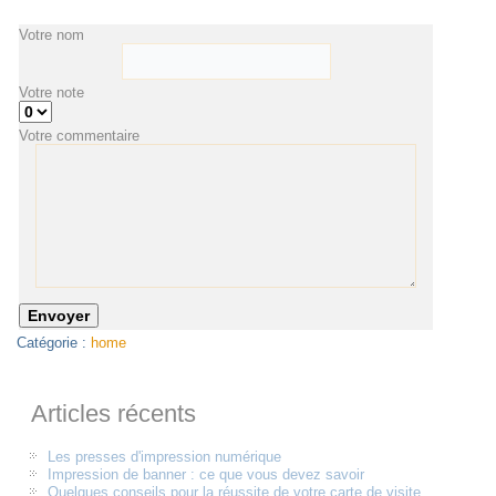
Votre nom
Votre note
Votre commentaire
Catégorie :
home
Articles récents
Les presses d'impression numérique
Impression de banner : ce que vous devez savoir
Quelques conseils pour la réussite de votre carte de visite