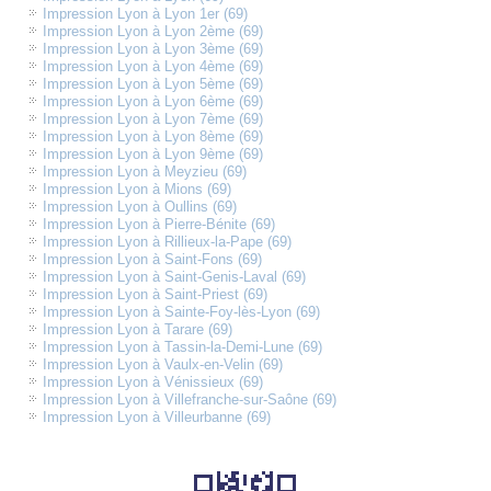
Impression Lyon à Lyon 1er (69)
Impression Lyon à Lyon 2ème (69)
Impression Lyon à Lyon 3ème (69)
Impression Lyon à Lyon 4ème (69)
Impression Lyon à Lyon 5ème (69)
Impression Lyon à Lyon 6ème (69)
Impression Lyon à Lyon 7ème (69)
Impression Lyon à Lyon 8ème (69)
Impression Lyon à Lyon 9ème (69)
Impression Lyon à Meyzieu (69)
Impression Lyon à Mions (69)
Impression Lyon à Oullins (69)
Impression Lyon à Pierre-Bénite (69)
Impression Lyon à Rillieux-la-Pape (69)
Impression Lyon à Saint-Fons (69)
Impression Lyon à Saint-Genis-Laval (69)
Impression Lyon à Saint-Priest (69)
Impression Lyon à Sainte-Foy-lès-Lyon (69)
Impression Lyon à Tarare (69)
Impression Lyon à Tassin-la-Demi-Lune (69)
Impression Lyon à Vaulx-en-Velin (69)
Impression Lyon à Vénissieux (69)
Impression Lyon à Villefranche-sur-Saône (69)
Impression Lyon à Villeurbanne (69)