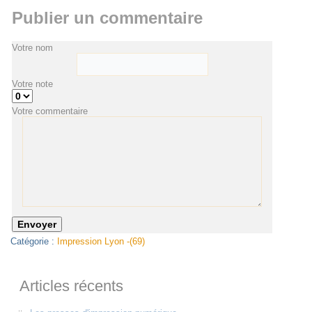
Publier un commentaire
Votre nom
Votre note
Votre commentaire
Catégorie :
Impression Lyon -(69)
Articles récents