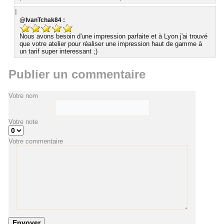
@IvanTchak84 :
Nous avons besoin d'une impression parfaite et à Lyon j'ai trouvé
que votre atelier pour réaliser une impression haut de gamme à
un tarif super interessant ;)
Publier un commentaire
Votre nom
Votre note
Votre commentaire