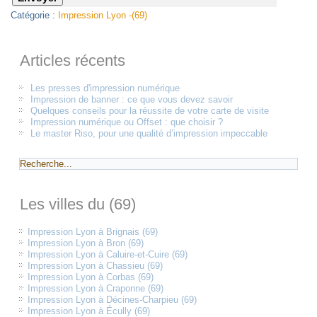
Catégorie :
Impression Lyon -(69)
Articles récents
Les presses d'impression numérique
Impression de banner : ce que vous devez savoir
Quelques conseils pour la réussite de votre carte de visite
Impression numérique ou Offset : que choisir ?
Le master Riso, pour une qualité d’impression impeccable
Les villes du (69)
Impression Lyon à Brignais (69)
Impression Lyon à Bron (69)
Impression Lyon à Caluire-et-Cuire (69)
Impression Lyon à Chassieu (69)
Impression Lyon à Corbas (69)
Impression Lyon à Craponne (69)
Impression Lyon à Décines-Charpieu (69)
Impression Lyon à Écully (69)