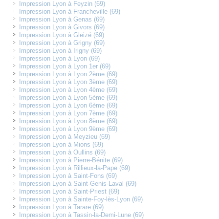
Impression Lyon à Feyzin (69)
Impression Lyon à Francheville (69)
Impression Lyon à Genas (69)
Impression Lyon à Givors (69)
Impression Lyon à Gleizé (69)
Impression Lyon à Grigny (69)
Impression Lyon à Irigny (69)
Impression Lyon à Lyon (69)
Impression Lyon à Lyon 1er (69)
Impression Lyon à Lyon 2ème (69)
Impression Lyon à Lyon 3ème (69)
Impression Lyon à Lyon 4ème (69)
Impression Lyon à Lyon 5ème (69)
Impression Lyon à Lyon 6ème (69)
Impression Lyon à Lyon 7ème (69)
Impression Lyon à Lyon 8ème (69)
Impression Lyon à Lyon 9ème (69)
Impression Lyon à Meyzieu (69)
Impression Lyon à Mions (69)
Impression Lyon à Oullins (69)
Impression Lyon à Pierre-Bénite (69)
Impression Lyon à Rillieux-la-Pape (69)
Impression Lyon à Saint-Fons (69)
Impression Lyon à Saint-Genis-Laval (69)
Impression Lyon à Saint-Priest (69)
Impression Lyon à Sainte-Foy-lès-Lyon (69)
Impression Lyon à Tarare (69)
Impression Lyon à Tassin-la-Demi-Lune (69)