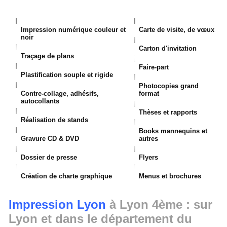
Impression numérique couleur et
Carte de visite, de vœux
noir
Carton d'invitation
Traçage de plans
Faire-part
Plastification souple et rigide
Photocopies grand
Contre-collage, adhésifs,
format
autocollants
Thèses et rapports
Réalisation de stands
Books mannequins et
Gravure CD & DVD
autres
Dossier de presse
Flyers
Création de charte graphique
Menus et brochures
Impression Lyon
à Lyon 4ème : sur
Lyon et dans le département du