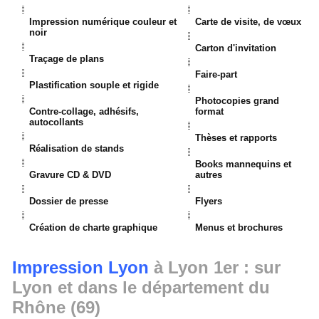
Impression numérique couleur et
Carte de visite, de vœux
noir
Carton d'invitation
Traçage de plans
Faire-part
Plastification souple et rigide
Photocopies grand
Contre-collage, adhésifs,
format
autocollants
Thèses et rapports
Réalisation de stands
Books mannequins et
Gravure CD & DVD
autres
Dossier de presse
Flyers
Création de charte graphique
Menus et brochures
Impression Lyon
à Lyon 1er : sur
Lyon et dans le département du
Rhône (69)