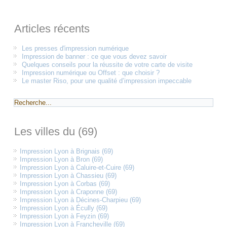
Articles récents
Les presses d'impression numérique
Impression de banner : ce que vous devez savoir
Quelques conseils pour la réussite de votre carte de visite
Impression numérique ou Offset : que choisir ?
Le master Riso, pour une qualité d’impression impeccable
Les villes du (69)
Impression Lyon à Brignais (69)
Impression Lyon à Bron (69)
Impression Lyon à Caluire-et-Cuire (69)
Impression Lyon à Chassieu (69)
Impression Lyon à Corbas (69)
Impression Lyon à Craponne (69)
Impression Lyon à Décines-Charpieu (69)
Impression Lyon à Écully (69)
Impression Lyon à Feyzin (69)
Impression Lyon à Francheville (69)