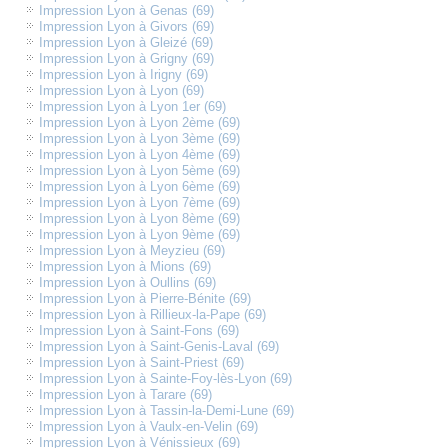
Impression Lyon à Genas (69)
Impression Lyon à Givors (69)
Impression Lyon à Gleizé (69)
Impression Lyon à Grigny (69)
Impression Lyon à Irigny (69)
Impression Lyon à Lyon (69)
Impression Lyon à Lyon 1er (69)
Impression Lyon à Lyon 2ème (69)
Impression Lyon à Lyon 3ème (69)
Impression Lyon à Lyon 4ème (69)
Impression Lyon à Lyon 5ème (69)
Impression Lyon à Lyon 6ème (69)
Impression Lyon à Lyon 7ème (69)
Impression Lyon à Lyon 8ème (69)
Impression Lyon à Lyon 9ème (69)
Impression Lyon à Meyzieu (69)
Impression Lyon à Mions (69)
Impression Lyon à Oullins (69)
Impression Lyon à Pierre-Bénite (69)
Impression Lyon à Rillieux-la-Pape (69)
Impression Lyon à Saint-Fons (69)
Impression Lyon à Saint-Genis-Laval (69)
Impression Lyon à Saint-Priest (69)
Impression Lyon à Sainte-Foy-lès-Lyon (69)
Impression Lyon à Tarare (69)
Impression Lyon à Tassin-la-Demi-Lune (69)
Impression Lyon à Vaulx-en-Velin (69)
Impression Lyon à Vénissieux (69)