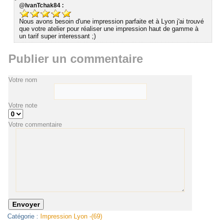
@IvanTchak84 :
Nous avons besoin d'une impression parfaite et à Lyon j'ai trouvé
que votre atelier pour réaliser une impression haut de gamme à
un tarif super interessant ;)
Publier un commentaire
Votre nom
Votre note
Votre commentaire
Catégorie :
Impression Lyon -(69)