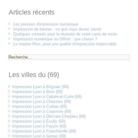
Articles récents
Les presses d'impression numérique
Impression de banner : ce que vous devez savoir
Quelques conseils pour la réussite de votre carte de visite
Impression numérique ou Offset : que choisir ?
Le master Riso, pour une qualité d’impression impeccable
Les villes du (69)
Impression Lyon à Brignais (69)
Impression Lyon à Bron (69)
Impression Lyon à Caluire-et-Cuire (69)
Impression Lyon à Chassieu (69)
Impression Lyon à Corbas (69)
Impression Lyon à Craponne (69)
Impression Lyon à Décines-Charpieu (69)
Impression Lyon à Écully (69)
Impression Lyon à Feyzin (69)
Impression Lyon à Francheville (69)
Impression Lyon à Genas (69)