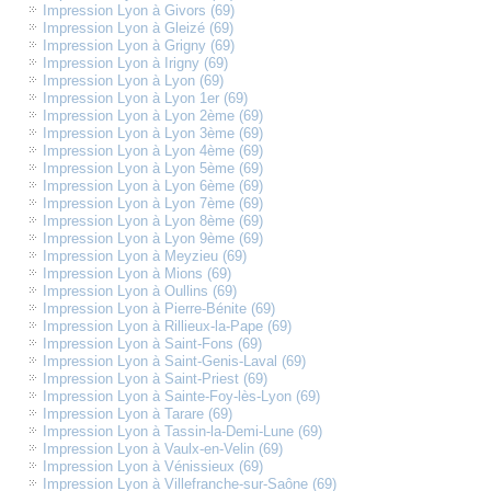
Impression Lyon à Givors (69)
Impression Lyon à Gleizé (69)
Impression Lyon à Grigny (69)
Impression Lyon à Irigny (69)
Impression Lyon à Lyon (69)
Impression Lyon à Lyon 1er (69)
Impression Lyon à Lyon 2ème (69)
Impression Lyon à Lyon 3ème (69)
Impression Lyon à Lyon 4ème (69)
Impression Lyon à Lyon 5ème (69)
Impression Lyon à Lyon 6ème (69)
Impression Lyon à Lyon 7ème (69)
Impression Lyon à Lyon 8ème (69)
Impression Lyon à Lyon 9ème (69)
Impression Lyon à Meyzieu (69)
Impression Lyon à Mions (69)
Impression Lyon à Oullins (69)
Impression Lyon à Pierre-Bénite (69)
Impression Lyon à Rillieux-la-Pape (69)
Impression Lyon à Saint-Fons (69)
Impression Lyon à Saint-Genis-Laval (69)
Impression Lyon à Saint-Priest (69)
Impression Lyon à Sainte-Foy-lès-Lyon (69)
Impression Lyon à Tarare (69)
Impression Lyon à Tassin-la-Demi-Lune (69)
Impression Lyon à Vaulx-en-Velin (69)
Impression Lyon à Vénissieux (69)
Impression Lyon à Villefranche-sur-Saône (69)