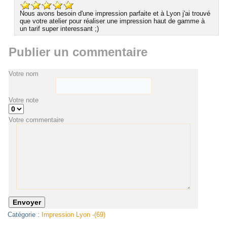
Nous avons besoin d'une impression parfaite et à Lyon j'ai trouvé
que votre atelier pour réaliser une impression haut de gamme à
un tarif super interessant ;)
Publier un commentaire
Votre nom
Votre note
Votre commentaire
Catégorie :
Impression Lyon -(69)