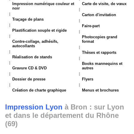
Impression numérique couleur et
Carte de visite, de vœux
noir
Carton d'invitation
Traçage de plans
Faire-part
Plastification souple et rigide
Photocopies grand
Contre-collage, adhésifs,
format
autocollants
Thèses et rapports
Réalisation de stands
Books mannequins et
Gravure CD & DVD
autres
Dossier de presse
Flyers
Création de charte graphique
Menus et brochures
Impression Lyon
à Bron : sur Lyon
et dans le département du Rhône
(69)