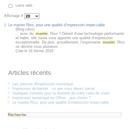
Liens web
Affichage #
1.
Le master Riso, pour une qualité d’impression impeccable
(Blog infos)
... avec du
master
Riso ? Dotant d’une technologie performante
et fiable, elle saura vous apporter une qualité d’impression
exceptionnelle. De plus, actuellement, l’imprimante
master
Riso
se décline sous plusieurs ...
Créé le 16 février 2018
Articles récents
Les presses d'impression numérique
Impression de banner : ce que vous devez savoir
Quelques conseils pour la réussite de votre carte de visite
Impression numérique ou Offset : que choisir ?
Le master Riso, pour une qualité d’impression impeccable