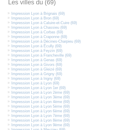
Les villes du (69)
Impression Lyon à Brignais (69)
Impression Lyon à Bron (69)
Impression Lyon à Caluire-et-Cuire (69)
Impression Lyon à Chassieu (69)
Impression Lyon à Corbas (69)
Impression Lyon à Craponne (69)
Impression Lyon à Décines-Charpieu (69)
Impression Lyon à Écully (69)
Impression Lyon à Feyzin (69)
Impression Lyon à Francheville (69)
Impression Lyon à Genas (69)
Impression Lyon à Givors (69)
Impression Lyon à Gleizé (69)
Impression Lyon à Grigny (69)
Impression Lyon à Irigny (69)
Impression Lyon à Lyon (69)
Impression Lyon à Lyon 1er (69)
Impression Lyon à Lyon 2ème (69)
Impression Lyon à Lyon 3ème (69)
Impression Lyon à Lyon 4ème (69)
Impression Lyon à Lyon 5ème (69)
Impression Lyon à Lyon 6ème (69)
Impression Lyon à Lyon 7ème (69)
Impression Lyon à Lyon 8ème (69)
Impression Lyon à Lyon 9ème (69)
Impression Lyon à Meyzieu (69)