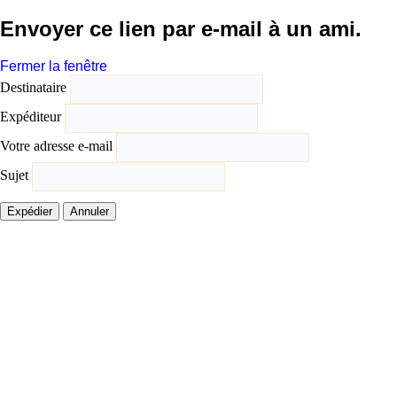
Envoyer ce lien par e-mail à un ami.
Fermer la fenêtre
Destinataire
Expéditeur
Votre adresse e-mail
Sujet
Expédier
Annuler